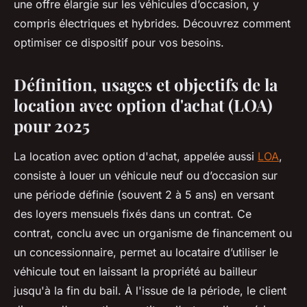
une offre élargie sur les véhicules d’occasion, y
compris électriques et hybrides. Découvrez comment
optimiser ce dispositif pour vos besoins.
Définition, usages et objectifs de la
location avec option d'achat (LOA)
pour 2025
La location avec option d'achat, appelée aussi
LOA
,
consiste à louer un véhicule neuf ou d’occasion sur
une période définie (souvent 2 à 5 ans) en versant
des loyers mensuels fixés dans un contrat. Ce
contrat, conclu avec un organisme de financement ou
un concessionnaire, permet au locataire d’utiliser le
véhicule tout en laissant la propriété au bailleur
jusqu'à la fin du bail. À l'issue de la période, le client