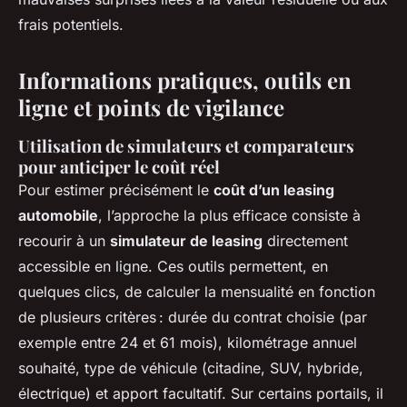
frais potentiels.
Informations pratiques, outils en
ligne et points de vigilance
Utilisation de simulateurs et comparateurs
pour anticiper le coût réel
Pour estimer précisément le
coût d’un leasing
automobile
, l’approche la plus efficace consiste à
recourir à un
simulateur de leasing
directement
accessible en ligne. Ces outils permettent, en
quelques clics, de calculer la mensualité en fonction
de plusieurs critères : durée du contrat choisie (par
exemple entre 24 et 61 mois), kilométrage annuel
souhaité, type de véhicule (citadine, SUV, hybride,
électrique) et apport facultatif. Sur certains portails, il