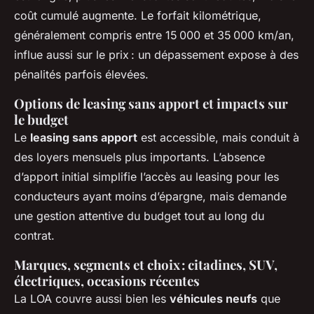
coût cumulé augmente. Le forfait kilométrique,
généralement compris entre 15 000 et 35 000 km/an,
influe aussi sur le prix : un dépassement expose à des
pénalités parfois élevées.
Options de leasing sans apport et impacts sur
le budget
Le
leasing sans apport
est accessible, mais conduit à
des loyers mensuels plus importants. L’absence
d’apport initial simplifie l’accès au leasing pour les
conducteurs ayant moins d’épargne, mais demande
une gestion attentive du budget tout au long du
contrat.
Marques, segments et choix : citadines, SUV,
électriques, occasions récentes
La LOA couvre aussi bien les
véhicules neufs
que