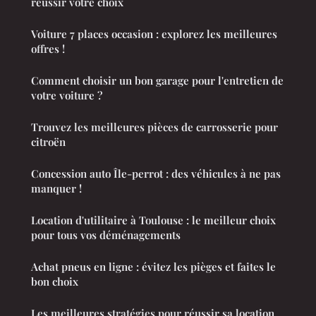
réussir votre choix
Voiture 7 places occasion : explorez les meilleures
offres !
Comment choisir un bon garage pour l'entretien de
votre voiture ?
Trouvez les meilleures pièces de carrosserie pour
citroën
Concession auto Île-perrot : des véhicules à ne pas
manquer !
Location d'utilitaire à Toulouse : le meilleur choix
pour tous vos déménagements
Achat pneus en ligne : évitez les pièges et faites le
bon choix
Les meilleures stratégies pour réussir sa location