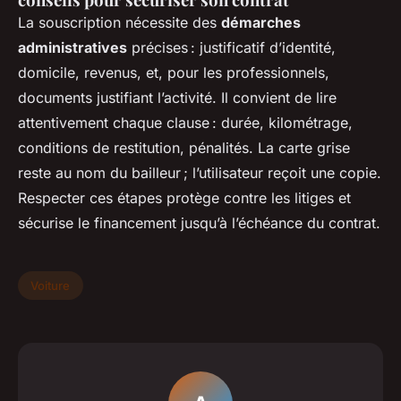
La souscription nécessite des
démarches
administratives
précises : justificatif d’identité,
domicile, revenus, et, pour les professionnels,
documents justifiant l’activité. Il convient de lire
attentivement chaque clause : durée, kilométrage,
conditions de restitution, pénalités. La carte grise
reste au nom du bailleur ; l’utilisateur reçoit une copie.
Respecter ces étapes protège contre les litiges et
sécurise le financement jusqu’à l’échéance du contrat.
Voiture