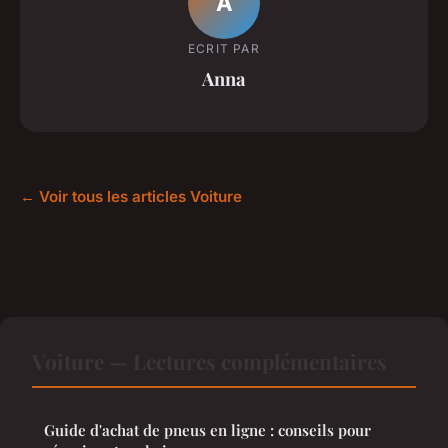
A
ECRIT PAR
Anna
← Voir tous les articles Voiture
Voiture — Lectures complémentaires
Guide d'achat de pneus en ligne : conseils pour