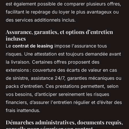
est également possible de comparer plusieurs offres,
facilitant le repérage du loyer le plus avantageux ou
des services additionnels inclus.
Assurance, garanties, et options d’entretien
incluses
Le
contrat de leasing
impose l'assurance tous
risques. Une attestation est toujours demandée avant
la livraison. Certaines offres proposent des
extensions : couverture des écarts de valeur en cas
de sinistre, assistance 24/7, garanties mécaniques ou
packs d’entretien. Ces prestations permettent, selon
vos besoins, d’anticiper sereinement les risques
financiers, d’assurer l'entretien régulier et d’éviter des
frais inattendus.
Démarches administratives, documents requis,
conseils pour sécuriser son contrat