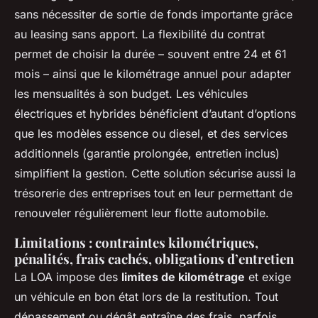
sans nécessiter de sortie de fonds importante grâce
au leasing sans apport. La flexibilité du contrat
permet de choisir la durée – souvent entre 24 et 61
mois – ainsi que le kilométrage annuel pour adapter
les mensualités à son budget. Les véhicules
électriques et hybrides bénéficient d’autant d’options
que les modèles essence ou diesel, et des services
additionnels (garantie prolongée, entretien inclus)
simplifient la gestion. Cette solution sécurise aussi la
trésorerie des entreprises tout en leur permettant de
renouveler régulièrement leur flotte automobile.
Limitations : contraintes kilométriques,
pénalités, frais cachés, obligations d’entretien
La LOA impose des
limites de kilométrage
et exige
un véhicule en bon état lors de la restitution. Tout
dépassement ou dégât entraîne des frais, parfois