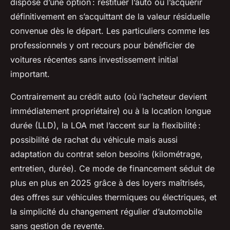
dispose d’une option : restituer l’auto ou l’acquérir
définitivement en s’acquittant de la valeur résiduelle
convenue dès le départ. Les particuliers comme les
professionnels y ont recours pour bénéficier de
voitures récentes sans investissement initial
important.
Contrairement au crédit auto (où l’acheteur devient
immédiatement propriétaire) ou à la location longue
durée (LLD), la LOA met l’accent sur la flexibilité :
possibilité de rachat du véhicule mais aussi
adaptation du contrat selon besoins (kilométrage,
entretien, durée). Ce mode de financement séduit de
plus en plus en 2025 grâce à des loyers maîtrisés,
des offres sur véhicules thermiques ou électriques, et
la simplicité du changement régulier d’automobile
sans gestion de revente.