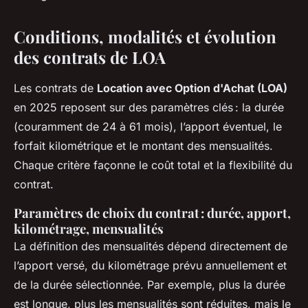
Conditions, modalités et évolution
des contrats de LOA
Les contrats de
Location avec Option d'Achat (LOA)
en 2025 reposent sur des paramètres clés : la durée
(couramment de 24 à 61 mois), l’apport éventuel, le
forfait kilométrique et le montant des mensualités.
Chaque critère façonne le coût total et la flexibilité du
contrat.
Paramètres de choix du contrat : durée, apport,
kilométrage, mensualités
La définition des mensualités dépend directement de
l’apport versé, du kilométrage prévu annuellement et
de la durée sélectionnée. Par exemple, plus la durée
est longue, plus les mensualités sont réduites, mais le