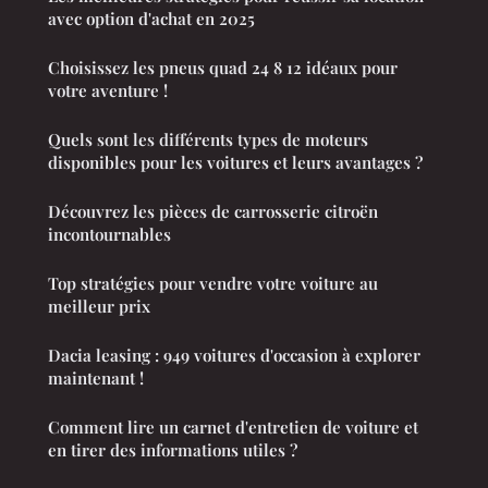
avec option d'achat en 2025
Choisissez les pneus quad 24 8 12 idéaux pour
votre aventure !
Quels sont les différents types de moteurs
disponibles pour les voitures et leurs avantages ?
Découvrez les pièces de carrosserie citroën
incontournables
Top stratégies pour vendre votre voiture au
meilleur prix
Dacia leasing : 949 voitures d'occasion à explorer
maintenant !
Comment lire un carnet d'entretien de voiture et
en tirer des informations utiles ?