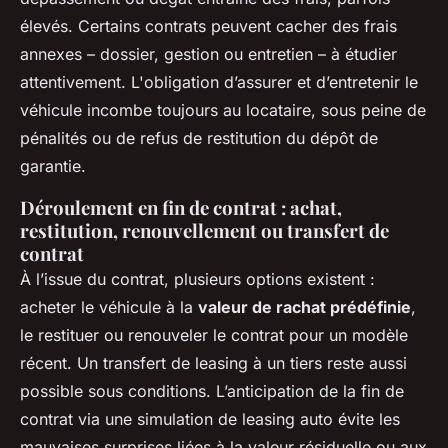
élevés. Certains contrats peuvent cacher des frais
annexes – dossier, gestion ou entretien – à étudier
attentivement. L'obligation d’assurer et d’entretenir le
véhicule incombe toujours au locataire, sous peine de
pénalités ou de refus de restitution du dépôt de
garantie.
Déroulement en fin de contrat : achat,
restitution, renouvellement ou transfert de
contrat
À l’issue du contrat, plusieurs options existent :
acheter le véhicule à la
valeur de rachat prédéfinie
,
le restituer ou renouveler le contrat pour un modèle
récent. Un transfert de leasing à un tiers reste aussi
possible sous conditions. L’anticipation de la fin de
contrat via une simulation de leasing auto évite les
mauvaises surprises liées à la valeur résiduelle ou aux