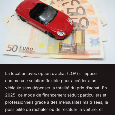
La location avec option d’achat (LOA) s’impose
comme une solution flexible pour accéder à un
véhicule sans dépenser la totalité du prix d’achat. En
2025, ce mode de financement séduit particuliers et
professionnels grâce à des mensualités maîtrisées, la
possibilité de racheter ou de restituer la voiture, et