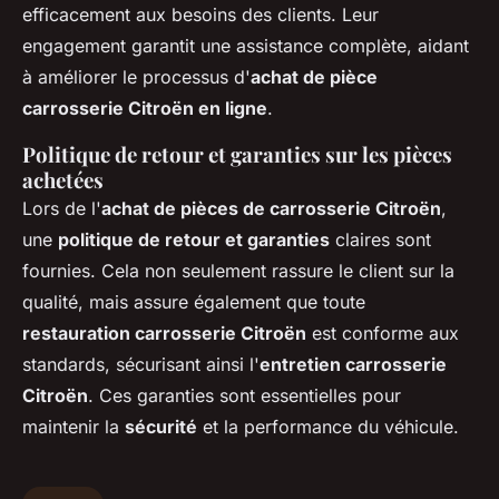
efficacement aux besoins des clients. Leur
engagement garantit une assistance complète, aidant
à améliorer le processus d'
achat de pièce
carrosserie Citroën en ligne
.
Politique de retour et garanties sur les pièces
achetées
Lors de l'
achat de pièces de carrosserie Citroën
,
une
politique de retour et garanties
claires sont
fournies. Cela non seulement rassure le client sur la
qualité, mais assure également que toute
restauration carrosserie Citroën
est conforme aux
standards, sécurisant ainsi l'
entretien carrosserie
Citroën
. Ces garanties sont essentielles pour
maintenir la
sécurité
et la performance du véhicule.