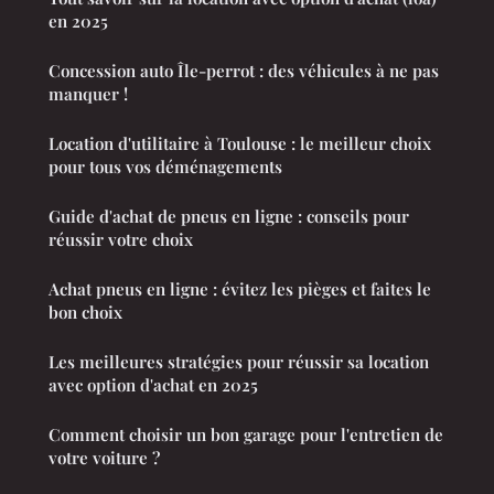
en 2025
Concession auto Île-perrot : des véhicules à ne pas
manquer !
Location d'utilitaire à Toulouse : le meilleur choix
pour tous vos déménagements
Guide d'achat de pneus en ligne : conseils pour
réussir votre choix
Achat pneus en ligne : évitez les pièges et faites le
bon choix
Les meilleures stratégies pour réussir sa location
avec option d'achat en 2025
Comment choisir un bon garage pour l'entretien de
votre voiture ?