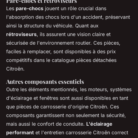
Pare-chocs et rétroviseurs
Les
pare-chocs
jouent un rôle crucial dans
l'absorption des chocs lors d'un accident, préservant
ainsi la structure du véhicule. Quant aux
rétroviseurs
, ils assurent une vision claire et
sécurisée de l'environnement routier. Ces pièces,
faciles à remplacer, sont disponibles à des prix
compétitifs dans le catalogue pièces détachées
Citroën.
Autres composants essentiels
Outre les éléments mentionnés, les moteurs, systèmes
d'éclairage et fenêtres sont aussi disponibles en tant
que pièces de carrosserie d'origine Citroën. Ces
composants garantissent non seulement la sécurité,
mais aussi le confort de conduite.
L'éclairage
performant
et l'entretien carrosserie Citroën correct