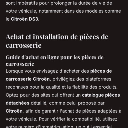
sont impératifs pour prolonger la durée de vie de
votre véhicule, notamment dans des modèles comme
le
Citroën DS3
.
Achat et installation de pièces de
carrosserie
Guide d'achat en ligne pour les pièces de
carrosserie
Lorsque vous envisagez d'acheter des
pièces de
carrosserie Citroën
, privilégiez des plateformes
reconnues pour la qualité et la fiabilité des produits.
Optez pour des sites qui offrent un
catalogue pièces
détachées
détaillé, comme celui proposé par
Citroën
, afin de garantir l'achat de pièces adaptées à
votre véhicule. Pour vérifier la compatibilité, utilisez
votre numéro d'immatriculation, un outil essentiel