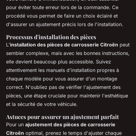
pour éviter toute erreur lors de la commande. Ce
procédé vous permet de faire un choix éclairé et
d'assurer un ajustement précis lors de l'installation.
Processus d'installation des pièces
L'
installation des pièces de carrosserie Citroën
peut
sembler complexe, mais avec les bonnes instructions,
elle devient beaucoup plus accessible. Suivez
attentivement les manuels d'installation propres à
chaque modèle pour vous assurer d'un montage
correct. N'oubliez pas de vérifier l'ajustement des
pièces, une étape cruciale pour maintenir l'esthétique
et la sécurité de votre véhicule.
Astuces pour assurer un ajustement parfait
Pour un
ajustement des pièces de carrosserie
Citroën
optimal, prenez le temps d'ajuster chaque