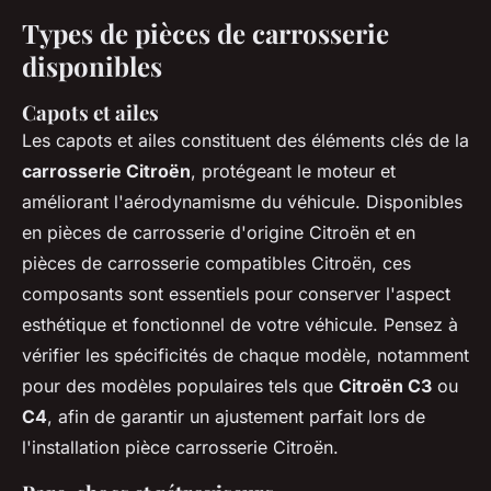
Types de pièces de carrosserie
disponibles
Capots et ailes
Les capots et ailes constituent des éléments clés de la
carrosserie Citroën
, protégeant le moteur et
améliorant l'aérodynamisme du véhicule. Disponibles
en pièces de carrosserie d'origine Citroën et en
pièces de carrosserie compatibles Citroën, ces
composants sont essentiels pour conserver l'aspect
esthétique et fonctionnel de votre véhicule. Pensez à
vérifier les spécificités de chaque modèle, notamment
pour des modèles populaires tels que
Citroën C3
ou
C4
, afin de garantir un ajustement parfait lors de
l'installation pièce carrosserie Citroën.