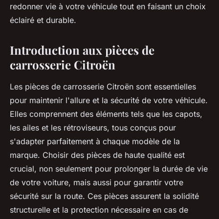
redonner vie à votre véhicule tout en faisant un choix
éclairé et durable.
Introduction aux pièces de
carrosserie Citroën
Les pièces de carrosserie Citroën sont essentielles
pour maintenir l'allure et la sécurité de votre véhicule.
Elles comprennent des éléments tels que les capots,
les ailes et les rétroviseurs, tous conçus pour
s'adapter parfaitement à chaque modèle de la
marque. Choisir des pièces de haute qualité est
crucial, non seulement pour prolonger la durée de vie
de votre voiture, mais aussi pour garantir votre
sécurité sur la route. Ces pièces assurent la solidité
structurelle et la protection nécessaire en cas de