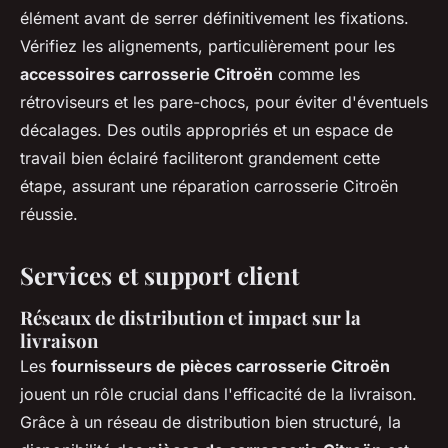
élément avant de serrer définitivement les fixations.
Vérifiez les alignements, particulièrement pour les
accessoires carrosserie Citroën
comme les
rétroviseurs et les pare-chocs, pour éviter d'éventuels
décalages. Des outils appropriés et un espace de
travail bien éclairé faciliteront grandement cette
étape, assurant une réparation carrosserie Citroën
réussie.
Services et support client
Réseaux de distribution et impact sur la
livraison
Les
fournisseurs de pièces carrosserie Citroën
jouent un rôle crucial dans l'efficacité de la livraison.
Grâce à un réseau de distribution bien structuré, la