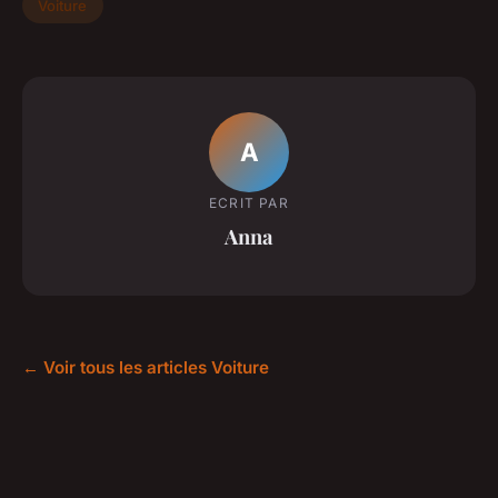
Voiture
A
ECRIT PAR
Anna
← Voir tous les articles Voiture