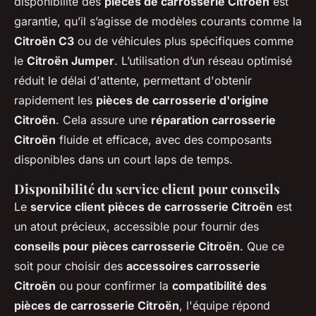
disponibilité des
pièces de carrosserie Citroën
est
garantie, qu’il s’agisse de modèles courants comme la
Citroën C3
ou de véhicules plus spécifiques comme
le
Citroën Jumper
. L’utilisation d’un réseau optimisé
réduit le délai d'attente, permettant d'obtenir
rapidement les
pièces de carrosserie d'origine
Citroën
. Cela assure une
réparation carrosserie
Citroën
fluide et efficace, avec des composants
disponibles dans un court laps de temps.
Disponibilité du service client pour conseils
Le
service client pièces de carrosserie Citroën
est
un atout précieux, accessible pour fournir des
conseils pour pièces carrosserie Citroën
. Que ce
soit pour choisir des
accessoires carrosserie
Citroën
ou pour confirmer la
compatibilité des
pièces de carrosserie Citroën
, l'équipe répond