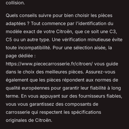
collision.
Quels conseils suivre pour bien choisir les pièces
adaptées ? Tout commence par l'identification du
modèle exact de votre Citroën, que ce soit une C3,
C5 ou un autre type. Une vérification minutieuse évite
toute incompatibilité. Pour une sélection aisée, la
page dédiée :
https://www.piececarrosserie.fr/citroen/ vous guide
dans le choix des meilleures pièces. Assurez-vous
également que les pièces répondent aux normes de
qualité européennes pour garantir leur fiabilité à long
terme. En vous appuyant sur des fournisseurs fiables,
vous vous garantissez des composants de
carrosserie qui respectent les spécifications
originales de Citroën.