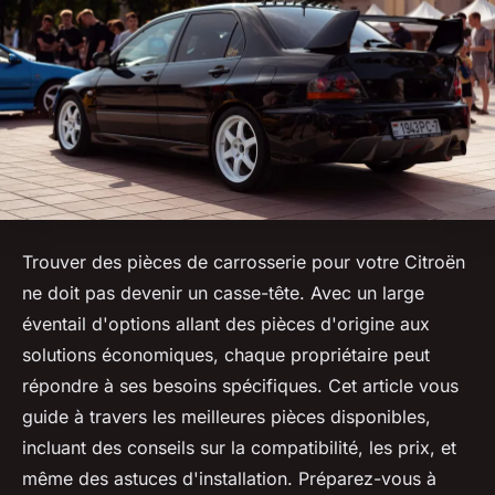
Trouver des pièces de carrosserie pour votre Citroën
ne doit pas devenir un casse-tête. Avec un large
éventail d'options allant des pièces d'origine aux
solutions économiques, chaque propriétaire peut
répondre à ses besoins spécifiques. Cet article vous
guide à travers les meilleures pièces disponibles,
incluant des conseils sur la compatibilité, les prix, et
même des astuces d'installation. Préparez-vous à